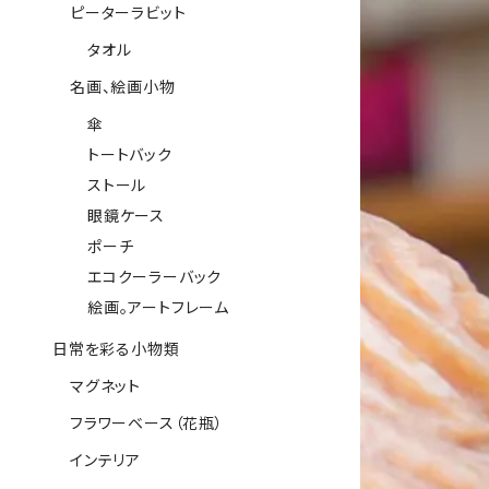
ピーターラビット
タオル
名画、絵画小物
傘
トートバック
ストール
眼鏡ケース
ポーチ
エコクーラーバック
絵画。アートフレーム
日常を彩る小物類
マグネット
フラワーベース（花瓶）
インテリア