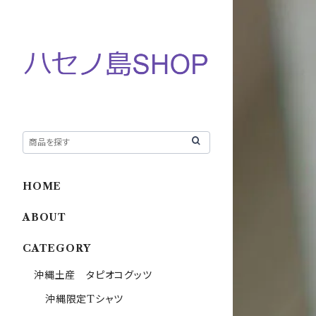
HOME
ABOUT
CATEGORY
沖縄土産 タピオコグッツ
沖縄限定Tシャツ