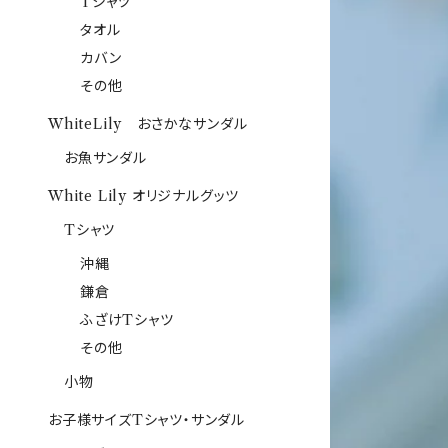
Tシャツ
タオル
カバン
その他
WhiteLily おさかなサンダル
お魚サンダル
White Lily オリジナルグッツ
Tシャツ
沖縄
鎌倉
ふざけTシャツ
その他
小物
お子様サイズTシャツ・サンダル