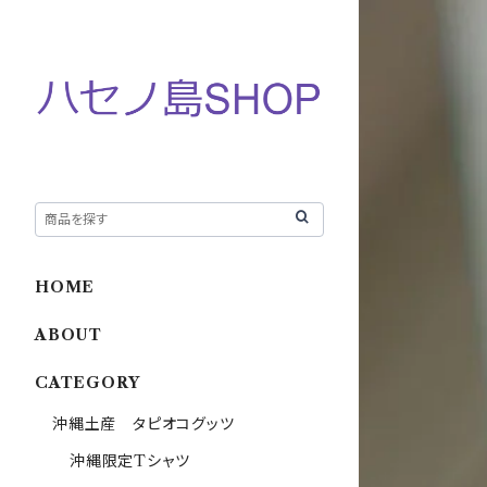
HOME
ABOUT
CATEGORY
沖縄土産 タピオコグッツ
沖縄限定Tシャツ