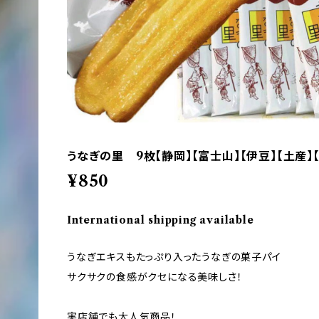
うなぎの里 9枚【静岡】【富士山】【伊豆】【土産】
¥850
International shipping available
うなぎエキスもたっぷり入ったうなぎの菓子パイ
サクサクの食感がクセになる美味しさ！
実店舗でも大人気商品！