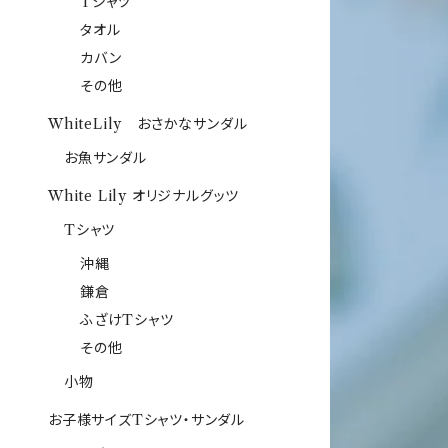
Tシャツ
タオル
カバン
その他
WhiteLily おさかなサンダル
お魚サンダル
White Lily オリジナルグッツ
Tシャツ
沖縄
鎌倉
ふざけTシャツ
その他
小物
お子様サイズTシャツ・サンダル