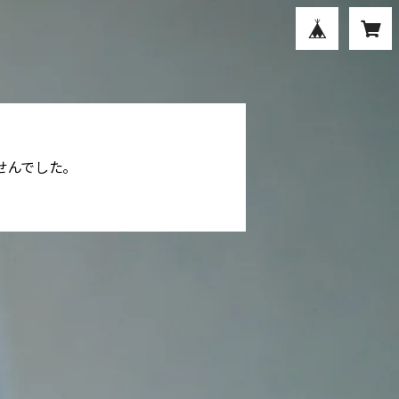
せんでした。