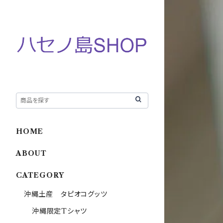
HOME
ABOUT
CATEGORY
沖縄土産 タピオコグッツ
沖縄限定Tシャツ