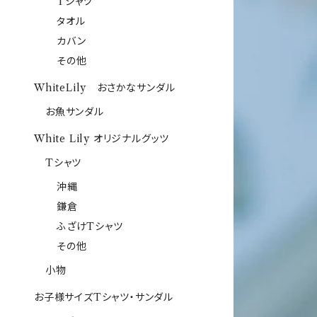
Tシャツ
タオル
カバン
その他
WhiteLily おさかなサンダル
お魚サンダル
White Lily オリジナルグッツ
Tシャツ
沖縄
鎌倉
ふざけTシャツ
その他
小物
お子様サイズTシャツ・サンダル