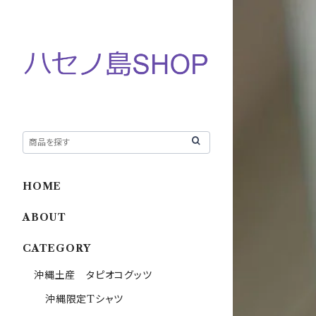
HOME
ABOUT
CATEGORY
沖縄土産 タピオコグッツ
沖縄限定Tシャツ