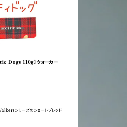
ttie Dogs 110g】ウォーカー
lkersシリーズのショートブレッド