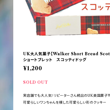
UK大人気菓子【Walker Short Bread Sco
ショートブレット スコッティドッグ
¥1,200
SOLD OUT
実店舗でも大人気！リピーターさん続出のUK英国菓子Wa
可愛らしいワンちゃんを模した可愛らしい形のクッキー