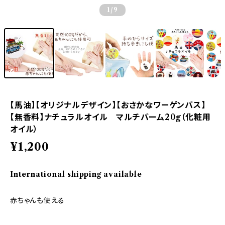
1
/9
【馬油】【オリジナルデザイン】【おさかなワーゲンバス】
【無香料】ナチュラルオイル マルチバーム20g（化粧用
オイル）
¥1,200
International shipping available
赤ちゃんも使える