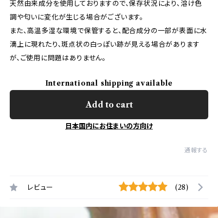
天然由来成分を使用しておりますので、保存状況により、溶け色
調や匂いに変化が生じる場合がございます。
また、高温多湿な環境で保管すると、配合成分の一部が表面に水
滴上に現れたり、斑点状の白っぽい跡が見える場合があります
が、ご使用に問題はありません。
International shipping available
Add to cart
日本国内にお住まいの方向け
通報する
レビュー
(28)