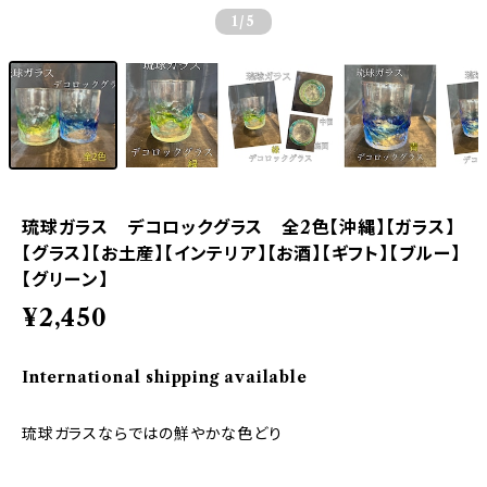
1
/5
琉球ガラス デコロックグラス 全2色【沖縄】【ガラス】
【グラス】【お土産】【インテリア】【お酒】【ギフト】【ブルー】
【グリーン】
¥2,450
International shipping available
琉球ガラスならではの鮮やかな色どり