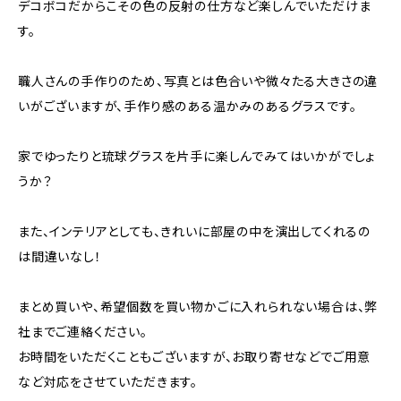
デコボコだからこその色の反射の仕方など楽しんでいただけま
す。
職人さんの手作りのため、写真とは色合いや微々たる大きさの違
いがございますが、手作り感のある温かみのあるグラスです。
家でゆったりと琉球グラスを片手に楽しんでみてはいかがでしょ
うか？
また、インテリアとしても、きれいに部屋の中を演出してくれるの
は間違いなし！
まとめ買いや、希望個数を買い物かごに入れられない場合は、弊
社までご連絡ください。
お時間をいただくこともございますが、お取り寄せなどでご用意
など対応をさせていただきます。