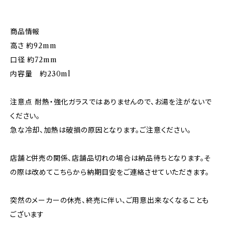
商品情報
高さ 約92mm
口径 約72mm
内容量 約230ml
注意点 耐熱・強化ガラスではありませんので、お湯を注がないで
ください。
急な冷却、加熱は破損の原因となります。ご注意ください。
店舗と併売の関係、店舗品切れの場合は納品待ちとなります。そ
の際は改めてこちらから納期目安をご連絡させていただきます。
突然のメーカーの休売、終売に伴い、ご用意出来なくなることも
ございます