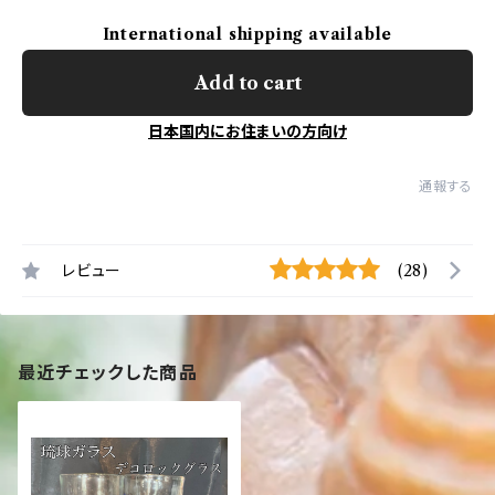
International shipping available
Add to cart
日本国内にお住まいの方向け
通報する
レビュー
(28)
最近チェックした商品