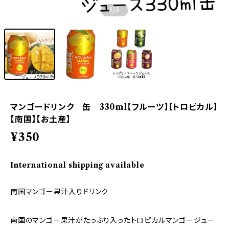
1
/3
マンゴードリンク 缶 330ml【フルーツ】【トロピカル】
【南国】【お土産】
¥350
International shipping available
南国マンゴー果汁入りドリンク
南国のマンゴー果汁がたっぷり入ったトロピカルマンゴージュー