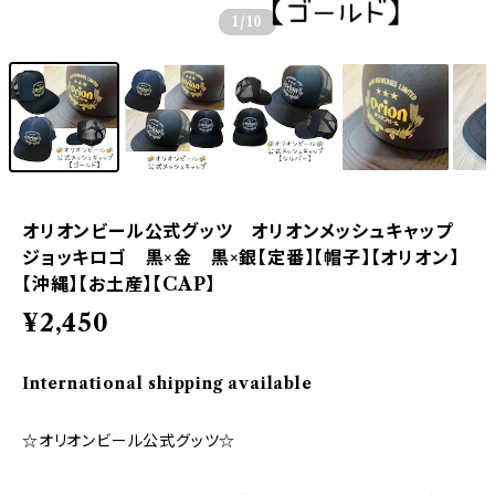
1
/10
オリオンビール公式グッツ オリオンメッシュキャップ
ジョッキロゴ 黒×金 黒×銀【定番】【帽子】【オリオン】
【沖縄】【お土産】【CAP】
¥2,450
International shipping available
☆オリオンビール公式グッツ☆