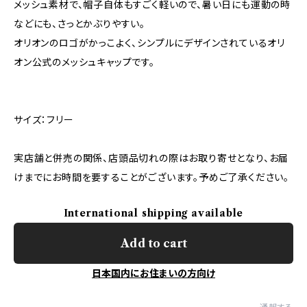
メッシュ素材で、帽子自体もすごく軽いので、暑い日にも運動の時
などにも、さっとかぶりやすい。
オリオンのロゴがかっこよく、シンプルにデザインされているオリ
オン公式のメッシュキャップです。
サイズ：フリー
実店舗と併売の関係、店頭品切れの際はお取り寄せとなり、お届
けまでにお時間を要することがございます。予めご了承ください。
International shipping available
Add to cart
日本国内にお住まいの方向け