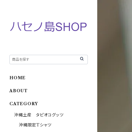
HOME
ABOUT
CATEGORY
沖縄土産 タピオコグッツ
沖縄限定Tシャツ