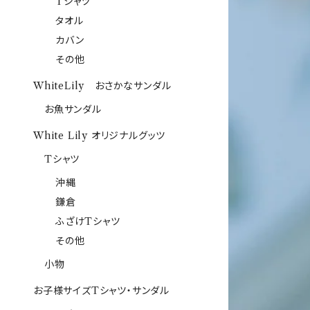
Tシャツ
タオル
カバン
その他
WhiteLily おさかなサンダル
お魚サンダル
White Lily オリジナルグッツ
Tシャツ
沖縄
鎌倉
ふざけTシャツ
その他
小物
お子様サイズTシャツ・サンダル