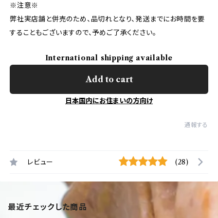
※注意※
弊社実店舗と併売のため、品切れとなり、発送までにお時間を要
することもございますので、予めご了承ください。
International shipping available
Add to cart
日本国内にお住まいの方向け
通報する
レビュー
(28)
最近チェックした商品