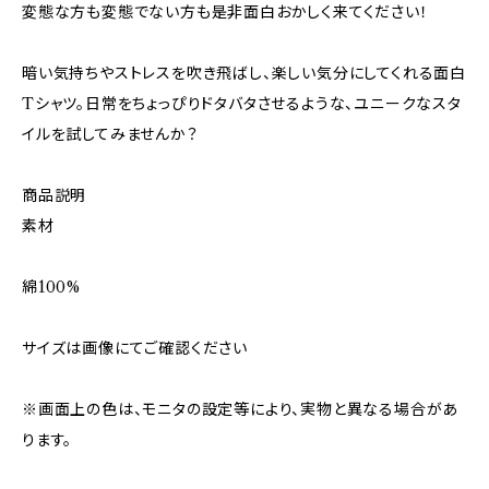
変態な方も変態でない方も是非面白おかしく来てください！
暗い気持ちやストレスを吹き飛ばし、楽しい気分にしてくれる面白
Tシャツ。日常をちょっぴりドタバタさせるような、ユニークなスタ
イルを試してみませんか？
商品説明
素材
綿100%
サイズは画像にてご確認ください
※画面上の色は、モニタの設定等により、実物と異なる場合があ
ります。