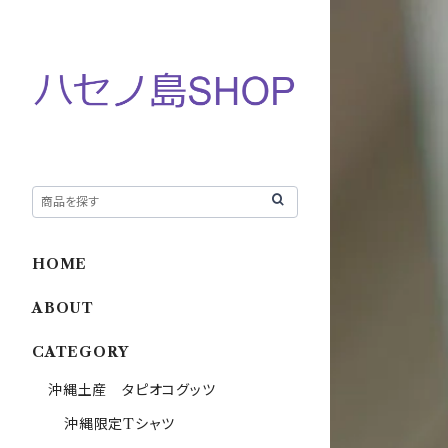
HOME
ABOUT
CATEGORY
沖縄土産 タピオコグッツ
沖縄限定Tシャツ