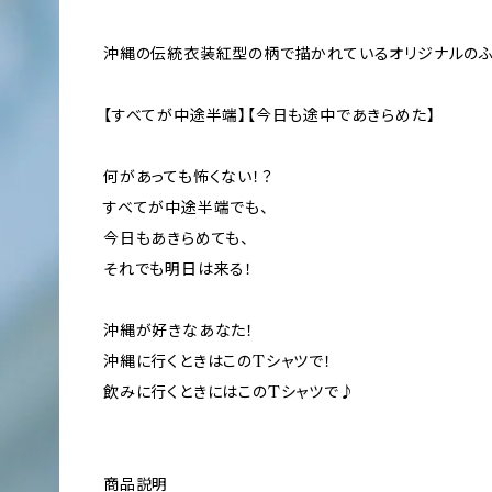
沖縄の伝統衣装紅型の柄で描かれているオリジナルのふ
【すべてが中途半端】【今日も途中であきらめた】
何があっても怖くない！？
すべてが中途半端でも、
今日もあきらめても、
それでも明日は来る！
沖縄が好きなあなた！
沖縄に行くときはこのTシャツで！
飲みに行くときにはこのTシャツで♪
商品説明