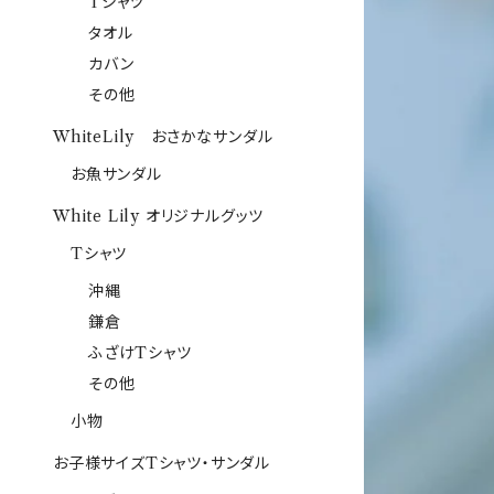
Tシャツ
タオル
カバン
その他
WhiteLily おさかなサンダル
お魚サンダル
White Lily オリジナルグッツ
Tシャツ
沖縄
鎌倉
ふざけTシャツ
その他
小物
お子様サイズTシャツ・サンダル