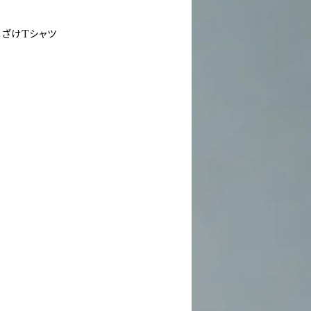
ざけTシャツ