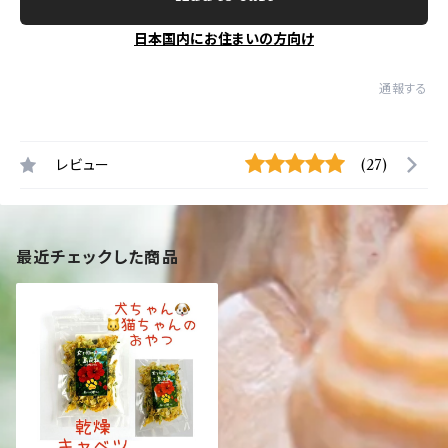
日本国内にお住まいの方向け
通報する
レビュー
(27)
最近チェックした商品