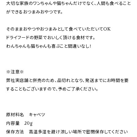
大切な家族のワンちゃんや猫ちゃんだけでなく、人間も食べること
ができるおつまみおやつです。
そのままおやつやおつまみとして食べていただいてOK
ドライフードの野菜でおいしく頂ける食材です。
わんちゃんも猫ちゃんも喜ぶこと間違いなし！
※注意※
弊社実店舗と併売のため、品切れとなり、発送までにお時間を要
することもございますので、予めご了承ください。
原材料名 キャベツ
内容量 20g
保存方法 高温多湿を避け涼しい場所で密閉保存してください