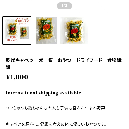
1
/3
乾燥キャベツ 犬 猫 おやつ ドライフード 食物繊
維
¥1,000
International shipping available
ワンちゃんも猫ちゃんも大人も子供も喜ぶおつまみ野菜
キャベツを原料に、健康を考えた体に優しいおやつです。