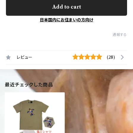
Add to cart
日本国内にお住まいの方向け
通報する
レビュー
(28)
最近チェックした商品