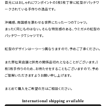
首元にはおしゃれにワンポイントの1枚1枚丁寧に紅型がパッチワ
ークされている手作りの逸品です。
沖縄感、南国感を漂わせる世界にたった一つのTシャツ。
まったく同じものはない。そんな特別感のある、ウミガメの紅型の
パッチワークTシャツです。
紅型のデザインは一つ一つ異なりますので、予めご了承ください。
また弊社実店舗と併売の関係品切れとなることがございます。1
枚1枚手作りのため、お待たせをすることもございますので、予め
ご理解いただきますようお願い申し上げます。
まとめて購入をご希望の方はご相談ください。
International shipping available