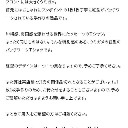
フロントには大きくウミガメ。
首元にはおしゃれにワンポイントの1枚1枚丁寧に紅型がパッチワ
ークされている手作りの逸品です。
沖縄感、南国感を漂わせる世界にたった一つのTシャツ。
まったく同じものはない。そんな特別感のある、ウミガメの紅型の
パッチワークTシャツです。
紅型のデザインは一つ一つ異なりますので、予めご了承ください。
また弊社実店舗と併売の関係品切れとなることがございます。1
枚1枚手作りのため、お待たせをすることもございますので、予め
ご理解いただきますようお願い申し上げます。
まとめて購入をご希望の方はご相談ください。